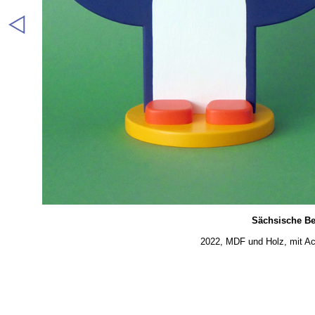
Sächsische Be
2022, MDF und Holz, mit Acr