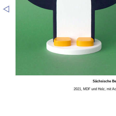
Sächsische Be
2021, MDF und Holz, mit Acr